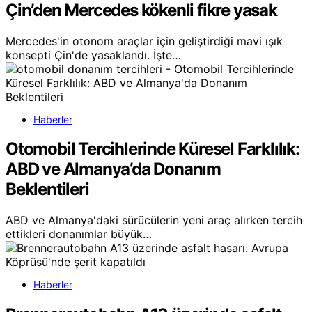
Çin’den Mercedes kökenli fikre yasak
Mercedes'in otonom araçlar için geliştirdiği mavi ışık
konsepti Çin'de yasaklandı. İşte…
Haberler
Otomobil Tercihlerinde Küresel Farklılık:
ABD ve Almanya’da Donanım
Beklentileri
ABD ve Almanya'daki sürücülerin yeni araç alırken tercih
ettikleri donanımlar büyük…
Haberler