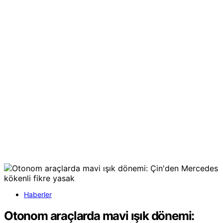
Haberler
Otonom araçlarda mavi ışık dönemi: