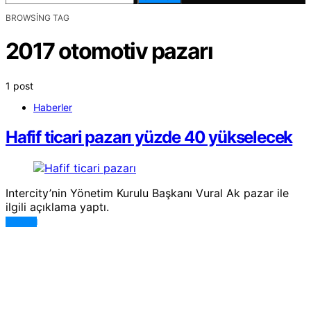
BROWSING TAG
2017 otomotiv pazarı
1 post
Haberler
Hafif ticari pazarı yüzde 40 yükselecek
Intercity’nin Yönetim Kurulu Başkanı Vural Ak pazar ile
ilgili açıklama yaptı.
DEVAMI