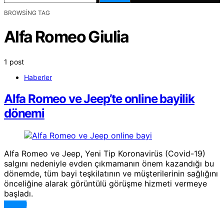
BROWSING TAG
Alfa Romeo Giulia
1 post
Haberler
Alfa Romeo ve Jeep’te online bayilik
dönemi
Alfa Romeo ve Jeep, Yeni Tip Koronavirüs (Covid-19)
salgını nedeniyle evden çıkmamanın önem kazandığı bu
dönemde, tüm bayi teşkilatının ve müşterilerinin sağlığını
önceliğine alarak görüntülü görüşme hizmeti vermeye
başladı.
DEVAMI