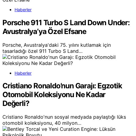
Haberler
Porsche 911 Turbo S Land Down Under:
Avustralya’ya Özel Efsane
Porsche, Avustralya'daki 75. yılını kutlamak için
tasarladığı özel 911 Turbo S Land…
Haberler
Cristiano Ronaldo’nun Garajı: Egzotik
Otomobil Koleksiyonu Ne Kadar
Değerli?
Cristiano Ronaldo'nun sosyal medyada paylaştığı lüks
otomobil koleksiyonu, 40 milyon…