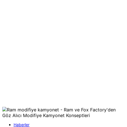
Haberler