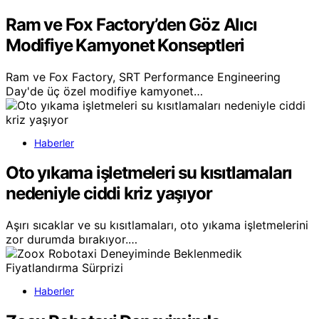
Ram ve Fox Factory’den Göz Alıcı
Modifiye Kamyonet Konseptleri
Ram ve Fox Factory, SRT Performance Engineering
Day'de üç özel modifiye kamyonet…
Haberler
Oto yıkama işletmeleri su kısıtlamaları
nedeniyle ciddi kriz yaşıyor
Aşırı sıcaklar ve su kısıtlamaları, oto yıkama işletmelerini
zor durumda bırakıyor.…
Haberler