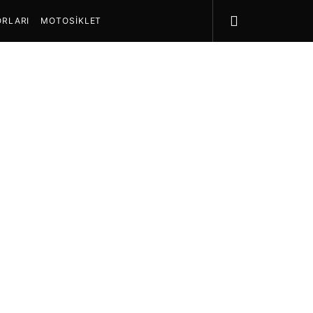
RLARI
MOTOSIKLET