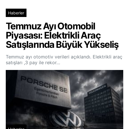
Haberler
Temmuz Ayı Otomobil
Piyasası: Elektrikli Araç
Satışlarında Büyük Yükseliş
Temmuz ayı otomotiv verileri açıklandı. Elektrikli araç
satışları ,3 pay ile rekor…