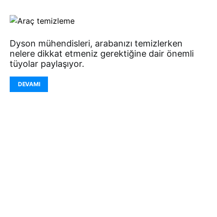
Dyson mühendisleri, arabanızı temizlerken
nelere dikkat etmeniz gerektiğine dair önemli
tüyolar paylaşıyor.
DEVAMI