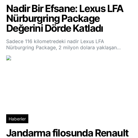
Nadir Bir Efsane: Lexus LFA
Nürburgring Package
Değerini Dörde Katladı
Sadece 116 kilometredeki nadir Lexus LFA
Nürburgring Package, 2 milyon dolara yaklaşan…
Haberler
Jandarma filosunda Renault