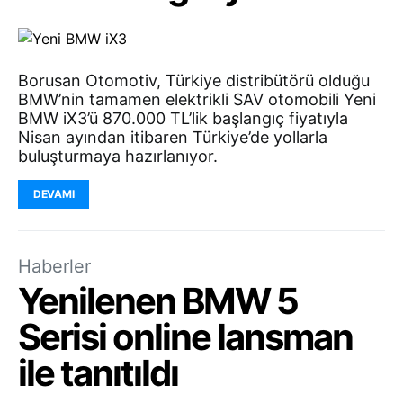
Borusan Otomotiv, Türkiye distribütörü olduğu
BMW’nin tamamen elektrikli SAV otomobili Yeni
BMW iX3’ü 870.000 TL’lik başlangıç fiyatıyla
Nisan ayından itibaren Türkiye’de yollarla
buluşturmaya hazırlanıyor.
DEVAMI
Haberler
Yenilenen BMW 5
Serisi online lansman
ile tanıtıldı