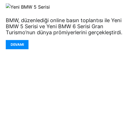
BMW, düzenlediği online basın toplantısı ile Yeni
BMW 5 Serisi ve Yeni BMW 6 Serisi Gran
Turismo’nun dünya prömiyerlerini gerçekleştirdi.
DEVAMI