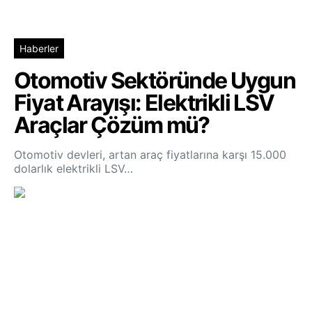
Haberler
Otomotiv Sektöründe Uygun
Fiyat Arayışı: Elektrikli LSV
Araçlar Çözüm mü?
Otomotiv devleri, artan araç fiyatlarına karşı 15.000
dolarlık elektrikli LSV…