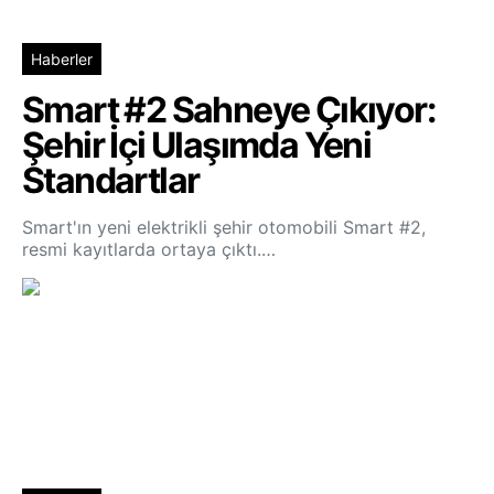
Haberler
Smart #2 Sahneye Çıkıyor:
Şehir İçi Ulaşımda Yeni
Standartlar
Smart'ın yeni elektrikli şehir otomobili Smart #2,
resmi kayıtlarda ortaya çıktı.…