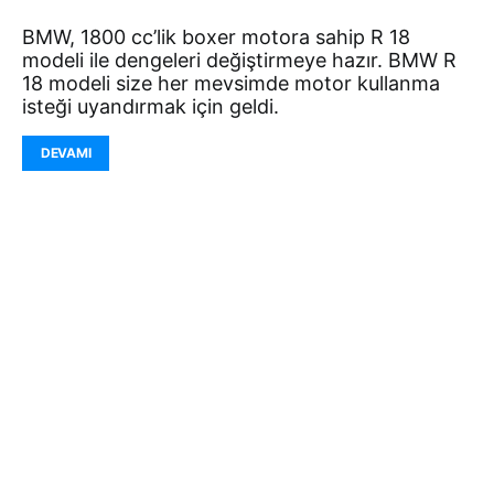
BMW, 1800 cc’lik boxer motora sahip R 18
modeli ile dengeleri değiştirmeye hazır. BMW R
18 modeli size her mevsimde motor kullanma
isteği uyandırmak için geldi.
DEVAMI