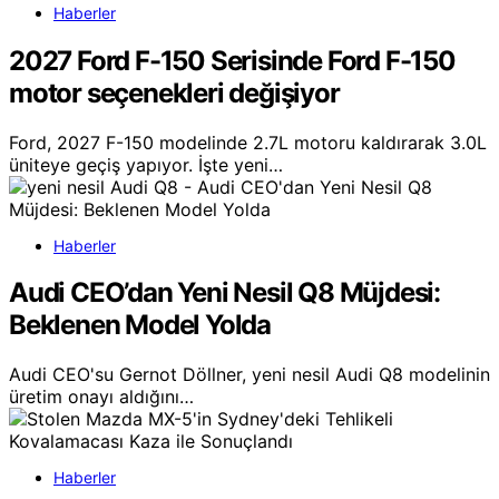
Haberler
2027 Ford F-150 Serisinde Ford F-150
motor seçenekleri değişiyor
Ford, 2027 F-150 modelinde 2.7L motoru kaldırarak 3.0L
üniteye geçiş yapıyor. İşte yeni…
Haberler
Audi CEO’dan Yeni Nesil Q8 Müjdesi:
Beklenen Model Yolda
Audi CEO'su Gernot Döllner, yeni nesil Audi Q8 modelinin
üretim onayı aldığını…
Haberler