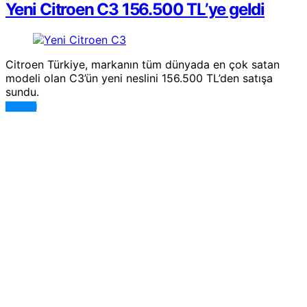
Yeni Citroen C3 156.500 TL’ye geldi
Citroen Türkiye, markanın tüm dünyada en çok satan
modeli olan C3’ün yeni neslini 156.500 TL’den satışa
sundu.
DEVAMI