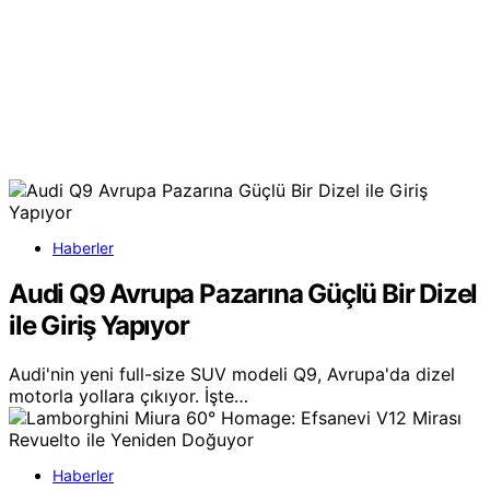
Haberler
Audi Q9 Avrupa Pazarına Güçlü Bir Dizel
ile Giriş Yapıyor
Audi'nin yeni full-size SUV modeli Q9, Avrupa'da dizel
motorla yollara çıkıyor. İşte…
Haberler