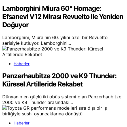
Lamborghini Miura 60° Homage:
Efsanevi V12 Mirası Revuelto ile Yeniden
Doğuyor
Lamborghini, Miura'nın 60. yılını özel bir Revuelto
serisiyle kutluyor. Lamborghini…
Haberler
Panzerhaubitze 2000 ve K9 Thunder:
Küresel Artilleride Rekabet
Dünyanın en güçlü iki obüs sistemi olan Panzerhaubitze
2000 ve K9 Thunder arasındaki…
Haberler