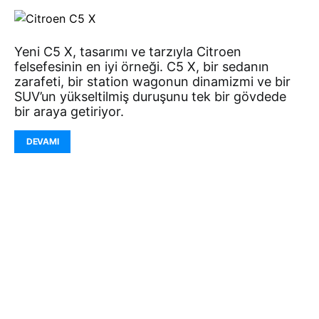
Yeni C5 X, tasarımı ve tarzıyla Citroen
felsefesinin en iyi örneği. C5 X, bir sedanın
zarafeti, bir station wagonun dinamizmi ve bir
SUV’un yükseltilmiş duruşunu tek bir gövdede
bir araya getiriyor.
DEVAMI