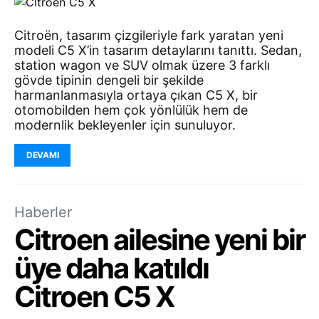
Citroën, tasarım çizgileriyle fark yaratan yeni
modeli C5 X’in tasarım detaylarını tanıttı. Sedan,
station wagon ve SUV olmak üzere 3 farklı
gövde tipinin dengeli bir şekilde
harmanlanmasıyla ortaya çıkan C5 X, bir
otomobilden hem çok yönlülük hem de
modernlik bekleyenler için sunuluyor.
DEVAMI
Haberler
Citroen ailesine yeni bir
üye daha katıldı
Citroen C5 X