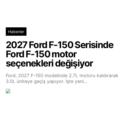
Haberler
2027 Ford F-150 Serisinde
Ford F-150 motor
seçenekleri değişiyor
Ford, 2027 F-150 modelinde 2.7L motoru kaldırarak
3.0L üniteye geçiş yapıyor. İşte yeni…