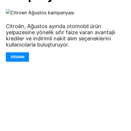
Citroën, Ağustos ayında otomobil ürün
yelpazesine yönelik sıfır faize varan avantajlı
krediler ve indirimli nakit alım seçeneklerini
kullanıcılarla buluşturuyor.
DEVAMI