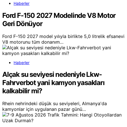
Haberler
Ford F-150 2027 Modelinde V8 Motor
Geri Dönüyor
Ford F-150 2027 model yılıyla birlikte 5,0 litrelik efsanevi
V8 motorunu tüm donanım…
Haberler
Alçak su seviyesi nedeniyle Lkw-
Fahrverbot yani kamyon yasakları
kalkabilir mi?
Rhein nehrindeki düşük su seviyeleri, Almanya'da
kamyonlar için uygulanan pazar günü…