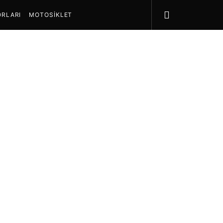
RLARI
MOTOSIKLET