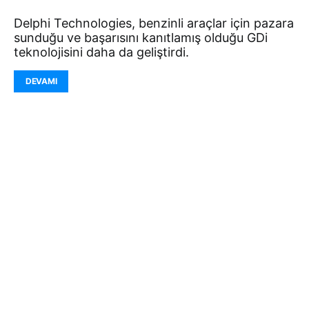
Delphi Technologies, benzinli araçlar için pazara
sunduğu ve başarısını kanıtlamış olduğu GDi
teknolojisini daha da geliştirdi.
DEVAMI