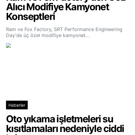
Alıcı Modifiye Kamyonet
Konseptleri
Ram ve Fox Factory, SRT Performance Engineering
Day'de üç özel modifiye kamyonet…
Haberler
Oto yıkama işletmeleri su
kısıtlamaları nedeniyle ciddi