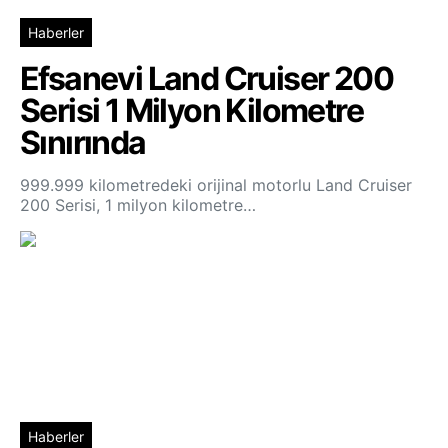
Haberler
Efsanevi Land Cruiser 200
Serisi 1 Milyon Kilometre
Sınırında
999.999 kilometredeki orijinal motorlu Land Cruiser
200 Serisi, 1 milyon kilometre…
Haberler