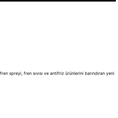
 spreyi, fren sıvısı ve antifriz ürünlerini barındıran yeni