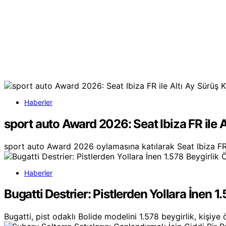
Haberler
sport auto Award 2026: Seat Ibiza FR ile A
sport auto Award 2026 oylamasına katılarak Seat Ibiza FR
Haberler
Bugatti Destrier: Pistlerden Yollara İnen 1
Bugatti, pist odaklı Bolide modelini 1.578 beygirlik, kişiye