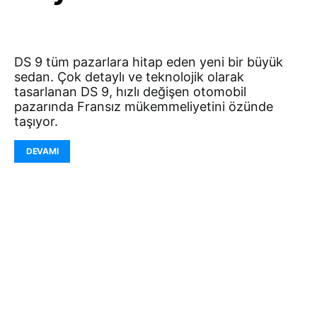
DS 9 tüm pazarlara hitap eden yeni bir büyük
sedan. Çok detaylı ve teknolojik olarak
tasarlanan DS 9, hızlı değişen otomobil
pazarında Fransız mükemmeliyetini özünde
taşıyor.
DEVAMI