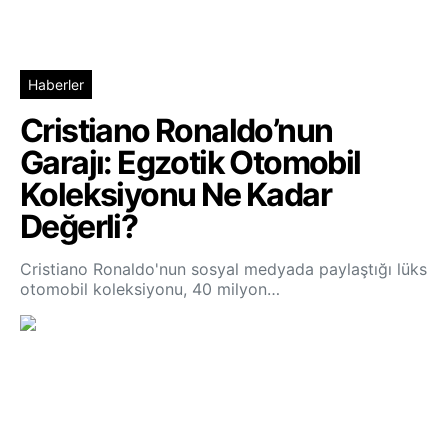
Haberler
Cristiano Ronaldo’nun
Garajı: Egzotik Otomobil
Koleksiyonu Ne Kadar
Değerli?
Cristiano Ronaldo'nun sosyal medyada paylaştığı lüks
otomobil koleksiyonu, 40 milyon…