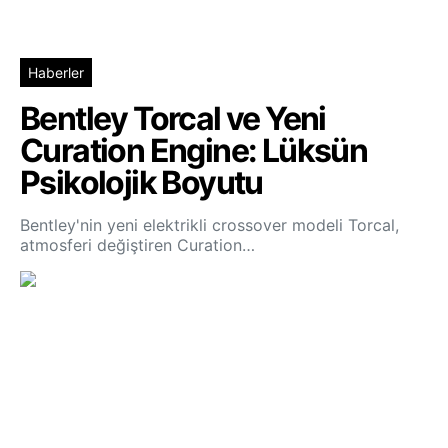
Haberler
Bentley Torcal ve Yeni
Curation Engine: Lüksün
Psikolojik Boyutu
Bentley'nin yeni elektrikli crossover modeli Torcal,
atmosferi değiştiren Curation…