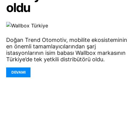
oldu
Doğan Trend Otomotiv, mobilite ekosisteminin
en önemli tamamlayıcılarından şarj
istasyonlarının isim babası Wallbox markasının
Türkiye’de tek yetkili distribütörü oldu.
DEVAMI