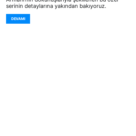
serinin detaylarına yakından bakıyoruz.
DEVAMI