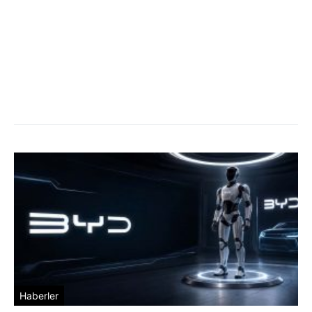
Haberler