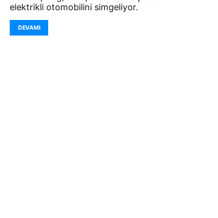
elektrikli otomobilini simgeliyor.
DEVAMI