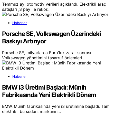
Temmuz ayı otomotiv verileri açıklandı. Elektrikli araç
satışları ,3 pay ile rekor…
Haberler
Porsche SE, Volkswagen Üzerindeki
Baskıyı Artırıyor
Porsche SE, milyarlarca Euro'luk zarar sonrası
Volkswagen yönetimini tasarruf önlemleri…
Haberler
BMW i3 Üretimi Başladı: Münih
Fabrikasında Yeni Elektrikli Dönem
BMW, Münih fabrikasında yeni i3 üretimine başladı. Tam
elektrikli bu sedan, markanın…