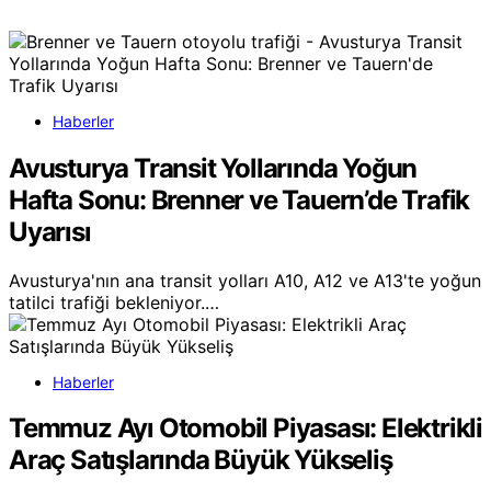
Haberler
Avusturya Transit Yollarında Yoğun
Hafta Sonu: Brenner ve Tauern’de Trafik
Uyarısı
Avusturya'nın ana transit yolları A10, A12 ve A13'te yoğun
tatilci trafiği bekleniyor.…
Haberler
Temmuz Ayı Otomobil Piyasası: Elektrikli
Araç Satışlarında Büyük Yükseliş