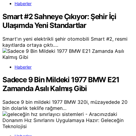
Haberler
Smart #2 Sahneye Çıkıyor: Şehir İçi
Ulaşımda Yeni Standartlar
Smart'ın yeni elektrikli şehir otomobili Smart #2, resmi
kayıtlarda ortaya çıktı.…
Haberler
Sadece 9 Bin Mildeki 1977 BMW E21
Zamanda Asılı Kalmış Gibi
Sadece 9 bin mildeki 1977 BMW 320i, müzayedede 20
bin dolarlık teklife rağmen…