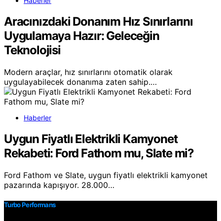
Haberler
Aracınızdaki Donanım Hız Sınırlarını
Uygulamaya Hazır: Geleceğin
Teknolojisi
Modern araçlar, hız sınırlarını otomatik olarak
uygulayabilecek donanıma zaten sahip.…
Haberler
Uygun Fiyatlı Elektrikli Kamyonet
Rekabeti: Ford Fathom mu, Slate mi?
Ford Fathom ve Slate, uygun fiyatlı elektrikli kamyonet
pazarında kapışıyor. 28.000…
Turbo Performans