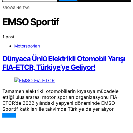
BROWSING TAG
EMSO Sportif
1 post
Motorsporları
Dünyaca Ünlü Elektrikli Otomobil Yarışı
FIA-ETCR, Türkiye’ye Geliyor!
Tamamen elektrikli otomobillerin kıyasıya mücadele
ettiği uluslararası motor sporları organizasyonu FIA-
ETCR’de 2022 yılındaki yepyeni döneminde EMSO
Sportif katkıları ile takvimde Türkiye de yer alıyor.
DEVAMI