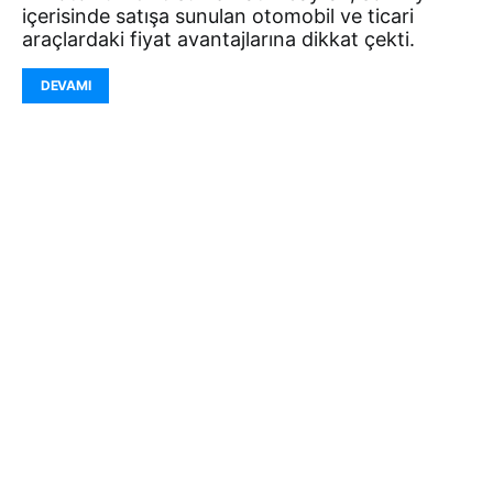
içerisinde satışa sunulan otomobil ve ticari
araçlardaki fiyat avantajlarına dikkat çekti.
DEVAMI