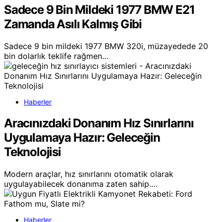
Sadece 9 Bin Mildeki 1977 BMW E21
Zamanda Asılı Kalmış Gibi
Sadece 9 bin mildeki 1977 BMW 320i, müzayedede 20
bin dolarlık teklife rağmen…
Haberler
Aracınızdaki Donanım Hız Sınırlarını
Uygulamaya Hazır: Geleceğin
Teknolojisi
Modern araçlar, hız sınırlarını otomatik olarak
uygulayabilecek donanıma zaten sahip.…
Haberler