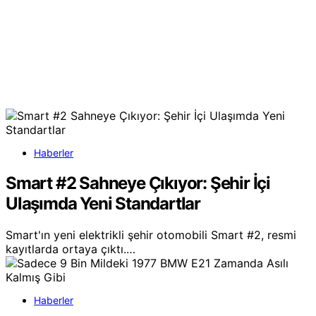
Haberler
Smart #2 Sahneye Çıkıyor: Şehir İçi
Ulaşımda Yeni Standartlar
Smart'ın yeni elektrikli şehir otomobili Smart #2, resmi
kayıtlarda ortaya çıktı.…
Haberler