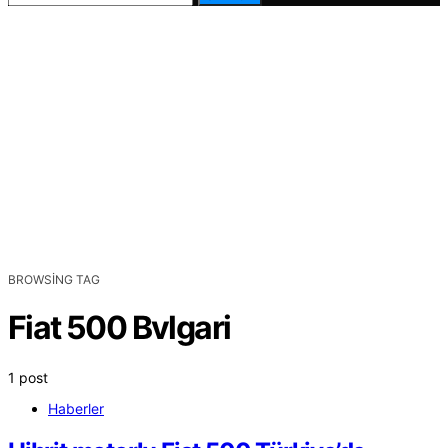
BROWSING TAG
Fiat 500 Bvlgari
1 post
Haberler