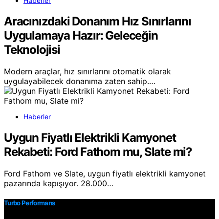
Haberler
Aracınızdaki Donanım Hız Sınırlarını
Uygulamaya Hazır: Geleceğin
Teknolojisi
Modern araçlar, hız sınırlarını otomatik olarak
uygulayabilecek donanıma zaten sahip.…
Haberler
Uygun Fiyatlı Elektrikli Kamyonet
Rekabeti: Ford Fathom mu, Slate mi?
Ford Fathom ve Slate, uygun fiyatlı elektrikli kamyonet
pazarında kapışıyor. 28.000…
Turbo Performans