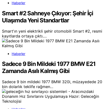
Haberler
Smart #2 Sahneye Çıkıyor: Şehir İçi
Ulaşımda Yeni Standartlar
Smart'ın yeni elektrikli şehir otomobili Smart #2, resmi
kayıtlarda ortaya çıktı.…
Haberler
Sadece 9 Bin Mildeki 1977 BMW E21
Zamanda Asılı Kalmış Gibi
Sadece 9 bin mildeki 1977 BMW 320i, müzayedede 20
bin dolarlık teklife rağmen…