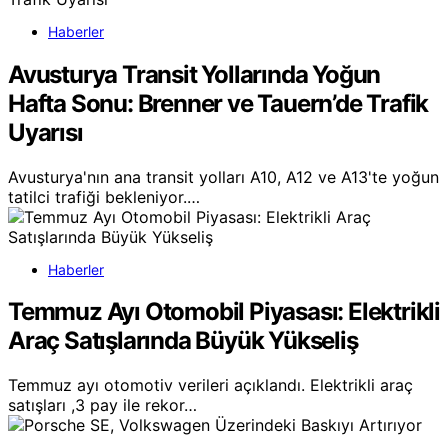
Haberler
Avusturya Transit Yollarında Yoğun
Hafta Sonu: Brenner ve Tauern’de Trafik
Uyarısı
Avusturya'nın ana transit yolları A10, A12 ve A13'te yoğun
tatilci trafiği bekleniyor.…
Haberler
Temmuz Ayı Otomobil Piyasası: Elektrikli
Araç Satışlarında Büyük Yükseliş
Temmuz ayı otomotiv verileri açıklandı. Elektrikli araç
satışları ,3 pay ile rekor…