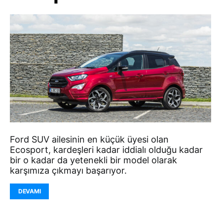
Ford SUV ailesinin en küçük üyesi olan
Ecosport, kardeşleri kadar iddialı olduğu kadar
bir o kadar da yetenekli bir model olarak
karşımıza çıkmayı başarıyor.
DEVAMI