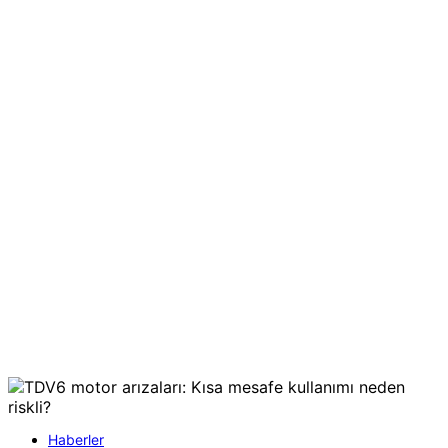
Haberler