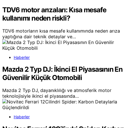
TDV6 motor arızaları: Kısa mesafe
kullanımı neden riskli?
TDV6 motorların kısa mesafe kullanımında neden arıza
yaptığına dair teknik detaylar ve…
Haberler
Mazda 2 Typ DJ: İkinci El Piyasasının En
Güvenilir Küçük Otomobili
Mazda 2 Typ DJ, dayanıklılığı ve atmosferik motor
teknolojisiyle ikinci el piyasasında…
Haberler