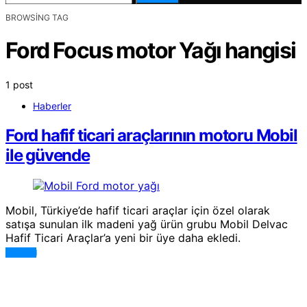
BROWSING TAG
Ford Focus motor Yağı hangisi
1 post
Haberler
Ford hafif ticari araçlarının motoru Mobil
ile güvende
Mobil, Türkiye’de hafif ticari araçlar için özel olarak
satışa sunulan ilk madeni yağ ürün grubu Mobil Delvac
Hafif Ticari Araçlar’a yeni bir üye daha ekledi.
DEVAMI