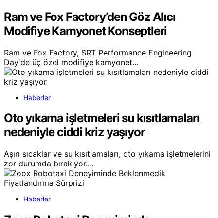
Ram ve Fox Factory’den Göz Alıcı
Modifiye Kamyonet Konseptleri
Ram ve Fox Factory, SRT Performance Engineering
Day'de üç özel modifiye kamyonet…
Haberler
Oto yıkama işletmeleri su kısıtlamaları
nedeniyle ciddi kriz yaşıyor
Aşırı sıcaklar ve su kısıtlamaları, oto yıkama işletmelerini
zor durumda bırakıyor.…
Haberler