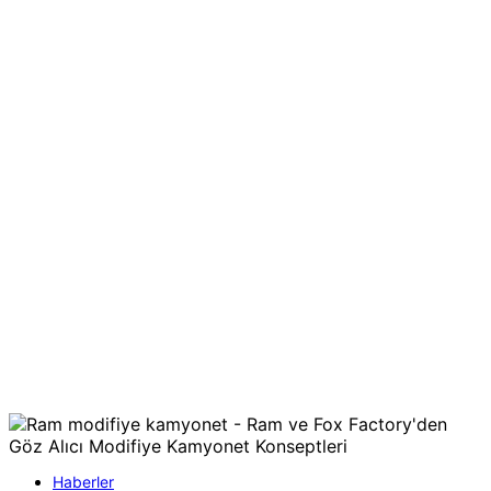
Haberler