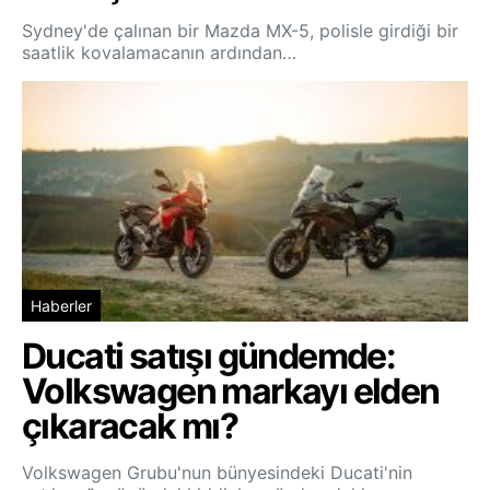
Sydney'de çalınan bir Mazda MX-5, polisle girdiği bir
saatlik kovalamacanın ardından…
Haberler
Ducati satışı gündemde:
Volkswagen markayı elden
çıkaracak mı?
Volkswagen Grubu'nun bünyesindeki Ducati'nin