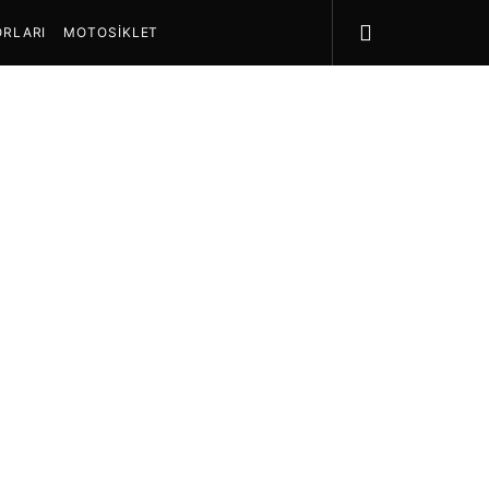
RLARI
MOTOSIKLET