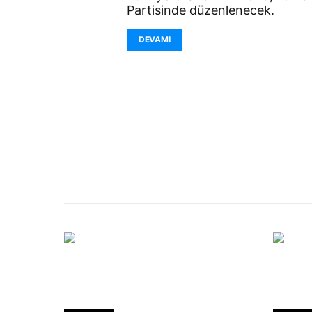
Partisinde düzenlenecek.
DEVAMI