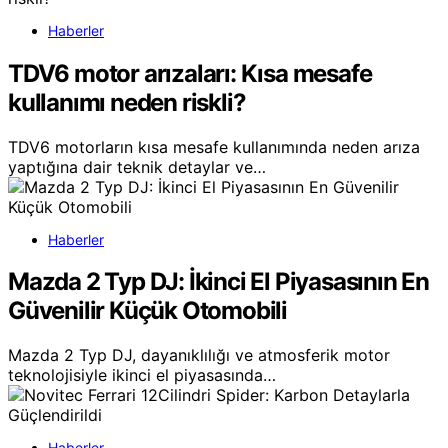
Haberler
TDV6 motor arızaları: Kısa mesafe
kullanımı neden riskli?
TDV6 motorların kısa mesafe kullanımında neden arıza
yaptığına dair teknik detaylar ve…
Haberler
Mazda 2 Typ DJ: İkinci El Piyasasının En
Güvenilir Küçük Otomobili
Mazda 2 Typ DJ, dayanıklılığı ve atmosferik motor
teknolojisiyle ikinci el piyasasında…
Haberler