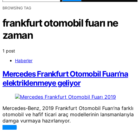
BROWSING TAG
frankfurt otomobil fuarı ne
zaman
1 post
Haberler
Mercedes Frankfurt Otomobil Fuarı’na
elektriklenmeye geliyor
Mercedes-Benz, 2019 Frankfurt Otomobil Fuarı’na farklı
otomobil ve hafif ticari araç modellerinin lansmanlarıyla
damga vurmaya hazırlanıyor.
DEVAMI