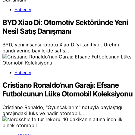
Haberler
BYD Xiao Di: Otomotiv Sektöründe Yeni
Nesil Satış Danışmanı
BYD, yeni insansı robotu Xiao Di'yi tanıtıyor. Üretim
bandı yerine bayilerde satış…
Haberler
Cristiano Ronaldo’nun Garajı: Efsane
Futbolcunun Lüks Otomobil Koleksiyonu
Cristiano Ronaldo, "Oyuncaklarım" notuyla paylaştığı
garajındaki lüks ve nadir otomobil…