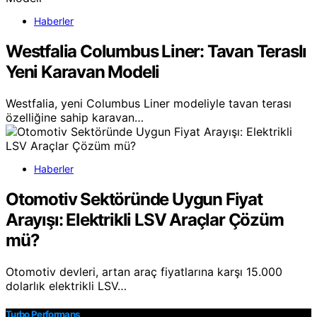
Haberler
Westfalia Columbus Liner: Tavan Teraslı
Yeni Karavan Modeli
Westfalia, yeni Columbus Liner modeliyle tavan terası
özelliğine sahip karavan…
Haberler
Otomotiv Sektöründe Uygun Fiyat
Arayışı: Elektrikli LSV Araçlar Çözüm
mü?
Otomotiv devleri, artan araç fiyatlarına karşı 15.000
dolarlık elektrikli LSV…
Turbo Performans