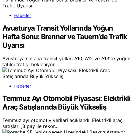
Haberler
Avusturya Transit Yollarında Yoğun
Hafta Sonu: Brenner ve Tauern’de Trafik
Uyarısı
Avusturya'nın ana transit yolları A10, A12 ve A13'te yoğun
tatilci trafiği bekleniyor.…
Haberler
Temmuz Ayı Otomobil Piyasası: Elektrikli
Araç Satışlarında Büyük Yükseliş
Temmuz ayı otomotiv verileri açıklandı. Elektrikli araç
satışları ,3 pay ile rekor…