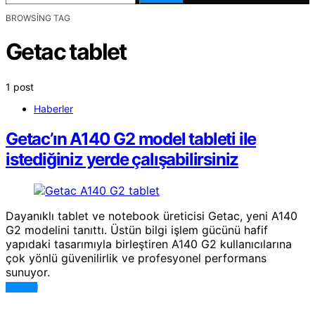
BROWSING TAG
Getac tablet
1 post
Haberler
Getac’ın A140 G2 model tableti ile
istediğiniz yerde çalışabilirsiniz
Dayanıklı tablet ve notebook üreticisi Getac, yeni A140
G2 modelini tanıttı. Üstün bilgi işlem gücünü hafif
yapıdaki tasarımıyla birleştiren A140 G2 kullanıcılarına
çok yönlü güvenilirlik ve profesyonel performans
sunuyor.
DEVAMI