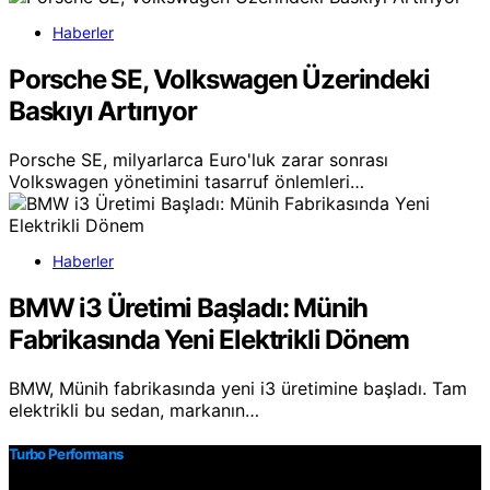
Haberler
Porsche SE, Volkswagen Üzerindeki
Baskıyı Artırıyor
Porsche SE, milyarlarca Euro'luk zarar sonrası
Volkswagen yönetimini tasarruf önlemleri…
Haberler
BMW i3 Üretimi Başladı: Münih
Fabrikasında Yeni Elektrikli Dönem
BMW, Münih fabrikasında yeni i3 üretimine başladı. Tam
elektrikli bu sedan, markanın…
Turbo Performans