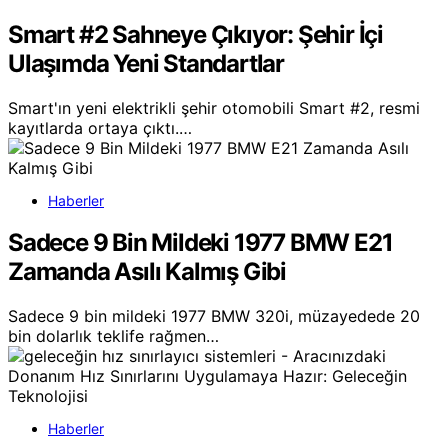
Smart #2 Sahneye Çıkıyor: Şehir İçi
Ulaşımda Yeni Standartlar
Smart'ın yeni elektrikli şehir otomobili Smart #2, resmi
kayıtlarda ortaya çıktı.…
Haberler
Sadece 9 Bin Mildeki 1977 BMW E21
Zamanda Asılı Kalmış Gibi
Sadece 9 bin mildeki 1977 BMW 320i, müzayedede 20
bin dolarlık teklife rağmen…
Haberler