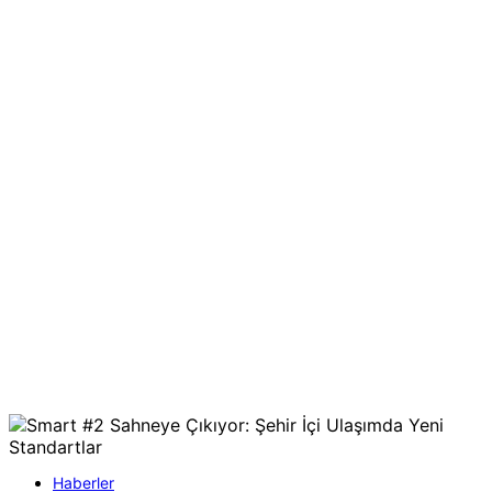
Haberler