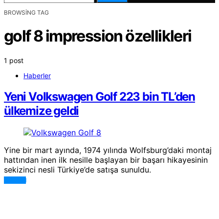
BROWSING TAG
golf 8 impression özellikleri
1 post
Haberler
Yeni Volkswagen Golf 223 bin TL’den
ülkemize geldi
Yine bir mart ayında, 1974 yılında Wolfsburg’daki montaj
hattından inen ilk nesille başlayan bir başarı hikayesinin
sekizinci nesli Türkiye’de satışa sunuldu.
DEVAMI