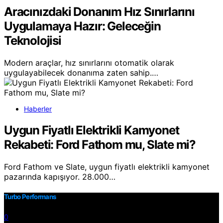
Aracınızdaki Donanım Hız Sınırlarını
Uygulamaya Hazır: Geleceğin
Teknolojisi
Modern araçlar, hız sınırlarını otomatik olarak
uygulayabilecek donanıma zaten sahip.…
Haberler
Uygun Fiyatlı Elektrikli Kamyonet
Rekabeti: Ford Fathom mu, Slate mi?
Ford Fathom ve Slate, uygun fiyatlı elektrikli kamyonet
pazarında kapışıyor. 28.000…
Turbo Performans
0