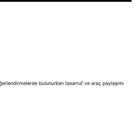
ğerlendirmelerde bulunurken tasarruf ve araç paylaşımı