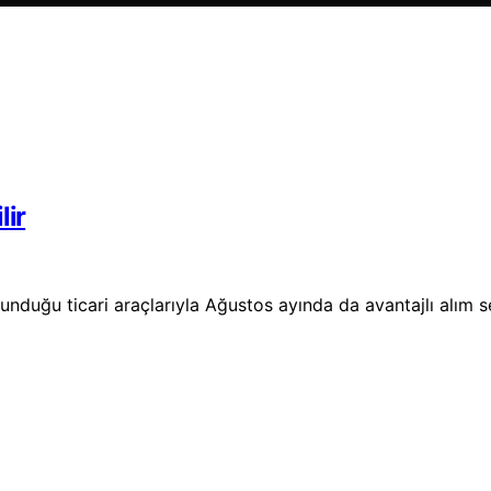
lir
unduğu ticari araçlarıyla Ağustos ayında da avantajlı alım s