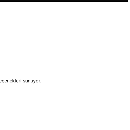
eçenekleri sunuyor.