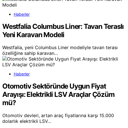
Haberler
Westfalia Columbus Liner: Tavan Teraslı
Yeni Karavan Modeli
Westfalia, yeni Columbus Liner modeliyle tavan terası
özelliğine sahip karavan…
Haberler
Otomotiv Sektöründe Uygun Fiyat
Arayışı: Elektrikli LSV Araçlar Çözüm
mü?
Otomotiv devleri, artan araç fiyatlarına karşı 15.000
dolarlık elektrikli LSV…