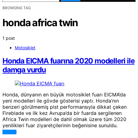
BROWSING TAG
honda africa twin
1 post
Motosiklet
Honda EICMA fuarına 2020 modelleri ile
damga vurdu
Honda, dünyanın en büyük motosiklet fuarı EICMA’da
yeni modelleri ile gövde gösterisi yaptı. Honda’nın
benzeri görülmemiş pist performansıyla dikkat çeken
Fireblade ve ilk kez Avrupa’da bir fuarda sergilenen
Africa Twin modelleri de dahil olmak üzere tüm 2020
yenilikleri fuar ziyaretçilerinin beğenisine sunuldu.
DEVAMI