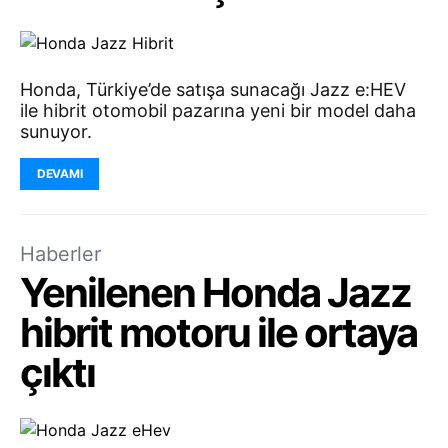
Honda, Türkiye’de satışa sunacağı Jazz e:HEV
ile hibrit otomobil pazarına yeni bir model daha
sunuyor.
DEVAMI
Haberler
Yenilenen Honda Jazz
hibrit motoru ile ortaya
çıktı