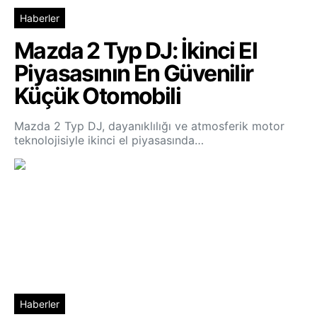
Haberler
Mazda 2 Typ DJ: İkinci El
Piyasasının En Güvenilir
Küçük Otomobili
Mazda 2 Typ DJ, dayanıklılığı ve atmosferik motor
teknolojisiyle ikinci el piyasasında…
Haberler