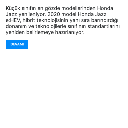
Küçük sınıfın en gözde modellerinden Honda
Jazz yenileniyor. 2020 model Honda Jazz
e:HEV, hibrit teknolojisinin yanı sıra barındırdığı
donanım ve teknolojilerle sınıfının standartlarını
yeniden belirlemeye hazırlanıyor.
DEVAMI