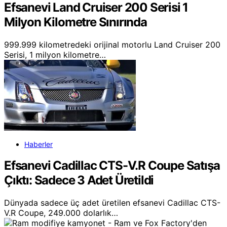
Efsanevi Land Cruiser 200 Serisi 1
Milyon Kilometre Sınırında
999.999 kilometredeki orijinal motorlu Land Cruiser 200
Serisi, 1 milyon kilometre…
Haberler
Efsanevi Cadillac CTS-V.R Coupe Satışa
Çıktı: Sadece 3 Adet Üretildi
Dünyada sadece üç adet üretilen efsanevi Cadillac CTS-
V.R Coupe, 249.000 dolarlık…