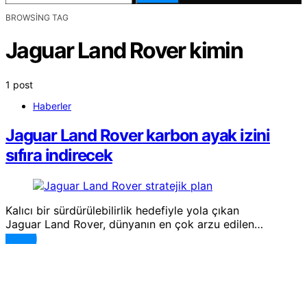
BROWSING TAG
Jaguar Land Rover kimin
1 post
Haberler
Jaguar Land Rover karbon ayak izini
sıfıra indirecek
Kalıcı bir sürdürülebilirlik hedefiyle yola çıkan
Jaguar Land Rover, dünyanın en çok arzu edilen…
DEVAMI