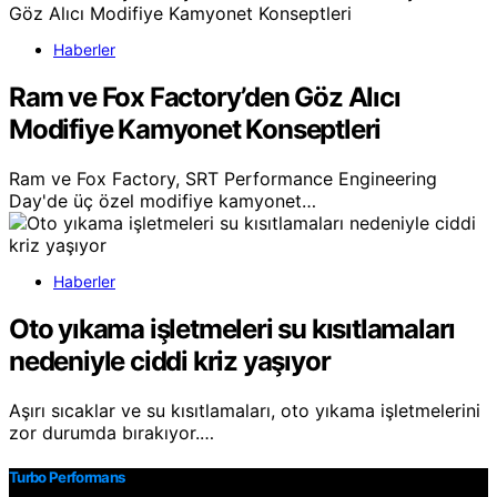
Haberler
Ram ve Fox Factory’den Göz Alıcı
Modifiye Kamyonet Konseptleri
Ram ve Fox Factory, SRT Performance Engineering
Day'de üç özel modifiye kamyonet…
Haberler
Oto yıkama işletmeleri su kısıtlamaları
nedeniyle ciddi kriz yaşıyor
Aşırı sıcaklar ve su kısıtlamaları, oto yıkama işletmelerini
zor durumda bırakıyor.…
Turbo Performans