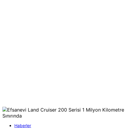
Haberler