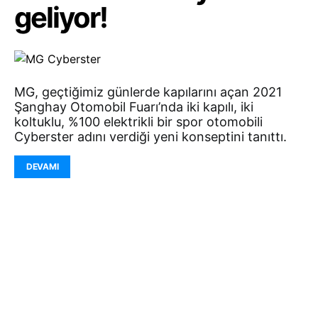
geliyor!
MG, geçtiğimiz günlerde kapılarını açan 2021
Şanghay Otomobil Fuarı’nda iki kapılı, iki
koltuklu, %100 elektrikli bir spor otomobili
Cyberster adını verdiği yeni konseptini tanıttı.
DEVAMI