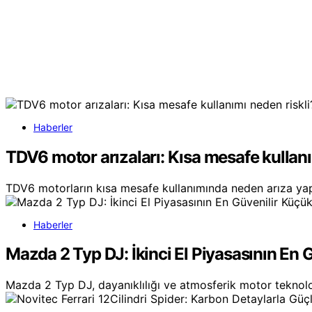
Haberler
TDV6 motor arızaları: Kısa mesafe kullanı
TDV6 motorların kısa mesafe kullanımında neden arıza yap
Haberler
Mazda 2 Typ DJ: İkinci El Piyasasının En 
Mazda 2 Typ DJ, dayanıklılığı ve atmosferik motor teknoloj