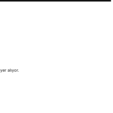
yer alıyor.