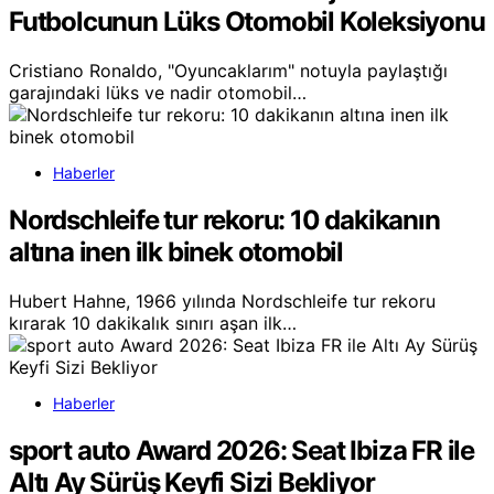
Futbolcunun Lüks Otomobil Koleksiyonu
Cristiano Ronaldo, "Oyuncaklarım" notuyla paylaştığı
garajındaki lüks ve nadir otomobil…
Haberler
Nordschleife tur rekoru: 10 dakikanın
altına inen ilk binek otomobil
Hubert Hahne, 1966 yılında Nordschleife tur rekoru
kırarak 10 dakikalık sınırı aşan ilk…
Haberler
sport auto Award 2026: Seat Ibiza FR ile
Altı Ay Sürüş Keyfi Sizi Bekliyor