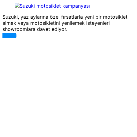
Suzuki, yaz aylarına özel fırsatlarla yeni bir motosiklet
almak veya motosikletini yenilemek isteyenleri
showroomlara davet ediyor.
DEVAMI