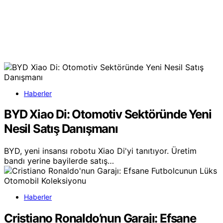
Haberler
BYD Xiao Di: Otomotiv Sektöründe Yeni
Nesil Satış Danışmanı
BYD, yeni insansı robotu Xiao Di'yi tanıtıyor. Üretim
bandı yerine bayilerde satış…
Haberler
Cristiano Ronaldo’nun Garajı: Efsane