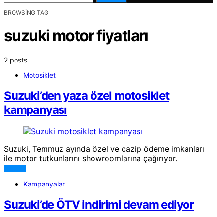
BROWSING TAG
suzuki motor fiyatları
2 posts
Motosiklet
Suzuki’den yaza özel motosiklet
kampanyası
Suzuki, Temmuz ayında özel ve cazip ödeme imkanları
ile motor tutkunlarını showroomlarına çağırıyor.
DEVAMI
Kampanyalar
Suzuki’de ÖTV indirimi devam ediyor