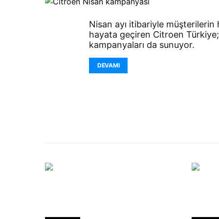
Nisan ayı itibariyle müşterilerin 
hayata geçiren Citroen Türkiye
kampanyaları da sunuyor.
DEVAMI