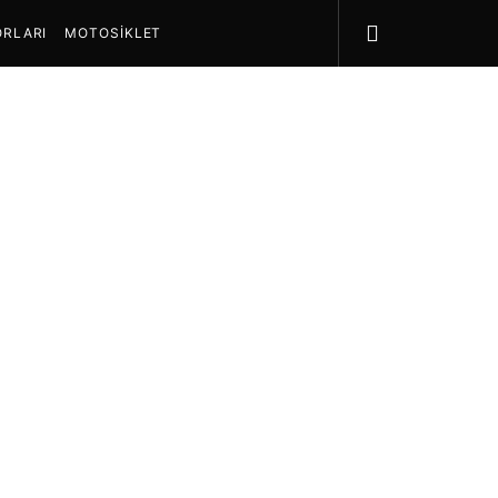
RLARI
MOTOSIKLET