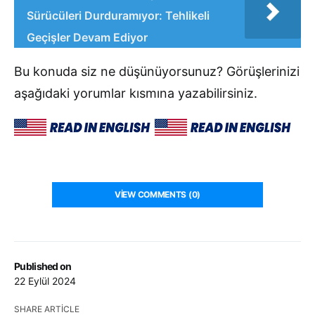
Sürücüleri Durduramıyor: Tehlikeli
Geçişler Devam Ediyor
Bu konuda siz ne düşünüyorsunuz? Görüşlerinizi
aşağıdaki yorumlar kısmına yazabilirsiniz.
VIEW COMMENTS (0)
Published on
22 Eylül 2024
SHARE ARTICLE