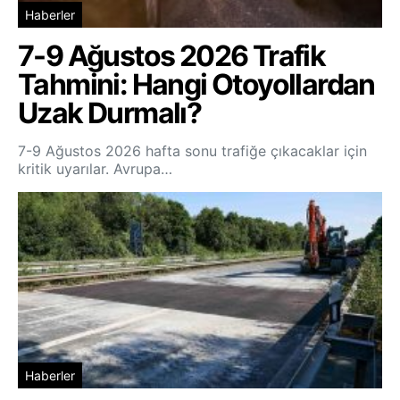
Haberler
7-9 Ağustos 2026 Trafik
Tahmini: Hangi Otoyollardan
Uzak Durmalı?
7-9 Ağustos 2026 hafta sonu trafiğe çıkacaklar için
kritik uyarılar. Avrupa…
Haberler