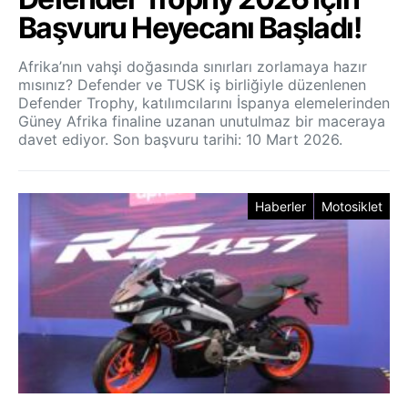
Başvuru Heyecanı Başladı!
Afrika’nın vahşi doğasında sınırları zorlamaya hazır
mısınız? Defender ve TUSK iş birliğiyle düzenlenen
Defender Trophy, katılımcılarını İspanya elemelerinden
Güney Afrika finaline uzanan unutulmaz bir maceraya
davet ediyor. Son başvuru tarihi: 10 Mart 2026.
Haberler
Motosiklet