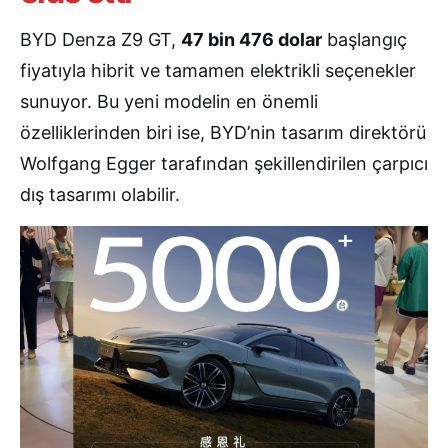
BYD Denza Z9 GT,
47 bin 476 dolar
başlangıç
fiyatıyla hibrit ve tamamen elektrikli seçenekler
sunuyor. Bu yeni modelin en önemli
özelliklerinden biri ise, BYD’nin tasarım direktörü
Wolfgang Egger tarafından şekillendirilen çarpıcı
dış tasarımı olabilir.