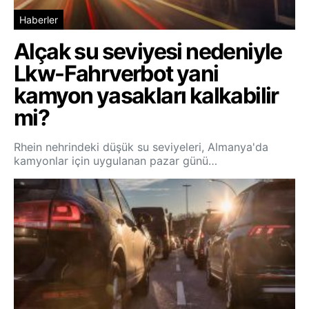
Haberler
Alçak su seviyesi nedeniyle
Lkw-Fahrverbot yani
kamyon yasakları kalkabilir
mi?
Rhein nehrindeki düşük su seviyeleri, Almanya'da
kamyonlar için uygulanan pazar günü…