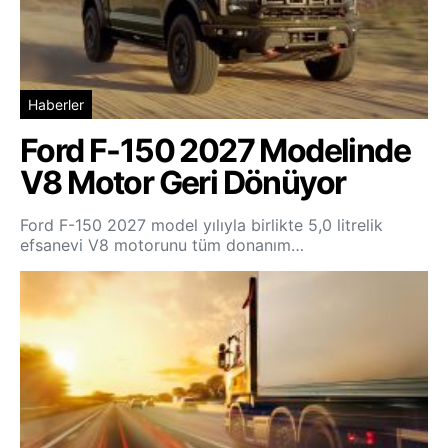
Haberler
Ford F-150 2027 Modelinde
V8 Motor Geri Dönüyor
Ford F-150 2027 model yılıyla birlikte 5,0 litrelik
efsanevi V8 motorunu tüm donanım…