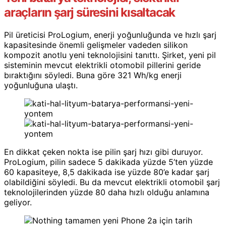
araçların şarj süresini kısaltacak
Pil üreticisi ProLogium, enerji yoğunluğunda ve hızlı şarj
kapasitesinde önemli gelişmeler vadeden silikon
kompozit anotlu yeni teknolojisini tanıttı. Şirket, yeni pil
sisteminin mevcut elektrikli otomobil pillerini geride
bıraktığını söyledi. Buna göre 321 Wh/kg enerji
yoğunluğuna ulaştı.
En dikkat çeken nokta ise pilin şarj hızı gibi duruyor.
ProLogium, pilin sadece 5 dakikada yüzde 5’ten yüzde
60 kapasiteye, 8,5 dakikada ise yüzde 80’e kadar şarj
olabildiğini söyledi. Bu da mevcut elektrikli otomobil şarj
teknolojilerinden yüzde 80 daha hızlı olduğu anlamına
geliyor.