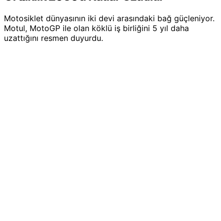
Motosiklet dünyasının iki devi arasındaki bağ güçleniyor.
Motul, MotoGP ile olan köklü iş birliğini 5 yıl daha
uzattığını resmen duyurdu.