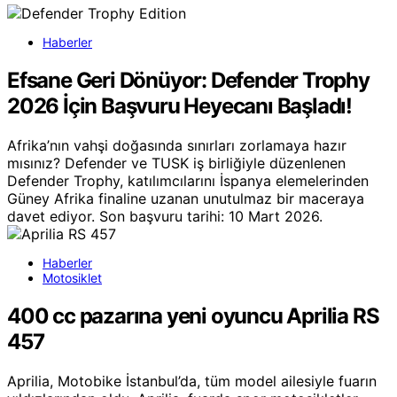
Haberler
Efsane Geri Dönüyor: Defender Trophy
2026 İçin Başvuru Heyecanı Başladı!
Afrika’nın vahşi doğasında sınırları zorlamaya hazır
mısınız? Defender ve TUSK iş birliğiyle düzenlenen
Defender Trophy, katılımcılarını İspanya elemelerinden
Güney Afrika finaline uzanan unutulmaz bir maceraya
davet ediyor. Son başvuru tarihi: 10 Mart 2026.
Haberler
Motosiklet
400 cc pazarına yeni oyuncu Aprilia RS
457
Aprilia, Motobike İstanbul’da, tüm model ailesiyle fuarın