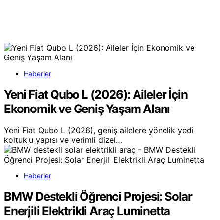
Haberler
Yeni Fiat Qubo L (2026): Aileler İçin
Ekonomik ve Geniş Yaşam Alanı
Yeni Fiat Qubo L (2026), geniş ailelere yönelik yedi
koltuklu yapısı ve verimli dizel…
Haberler
BMW Destekli Öğrenci Projesi: Solar
Enerjili Elektrikli Araç Luminetta