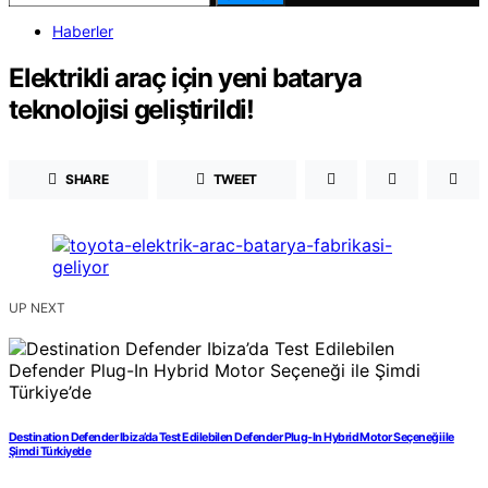
Haberler
Elektrikli araç için yeni batarya
teknolojisi geliştirildi!
SHARE
TWEET
UP NEXT
Destination Defender Ibiza’da Test Edilebilen Defender Plug-In Hybrid Motor Seçeneği ile
Şimdi Türkiye’de