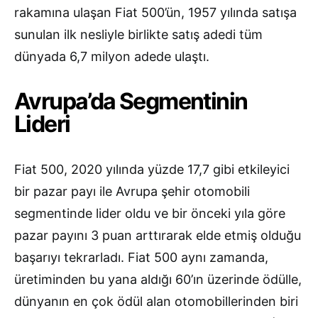
rakamına ulaşan Fiat 500’ün, 1957 yılında satışa
sunulan ilk nesliyle birlikte satış adedi tüm
dünyada 6,7 milyon adede ulaştı.
Avrupa’da Segmentinin
Lideri
Fiat 500, 2020 yılında yüzde 17,7 gibi etkileyici
bir pazar payı ile Avrupa şehir otomobili
segmentinde lider oldu ve bir önceki yıla göre
pazar payını 3 puan arttırarak elde etmiş olduğu
başarıyı tekrarladı. Fiat 500 aynı zamanda,
üretiminden bu yana aldığı 60’ın üzerinde ödülle,
dünyanın en çok ödül alan otomobillerinden biri