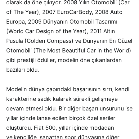
olarak da öne çıkıyor. 2008 Yılın Otomobili (Car
of The Year), 2007 EuroCarBody, 2008 Auto
Europa, 2009 Dünyanın Otomobil Tasarımı
(World Car Design of the Year), 2011 Altın
Pusula (Golden Compass) ve Dünyanın En Güzel
Otomobili (The Most Beautiful Car in the World)
gibi prestijli ödüller, modelin öne çıkanlardan
bazıları oldu.
Modelin dünya çapındaki başarısının sırrı, kendi
karakterine sadık kalarak sürekli gelişmeye
devam etmesi oldu. Bir diğer başarı unsurunu ise
yıllar içinde lanse edilen birçok özel seriler
oluşturdu. Fiat 500, yıllar içinde modadan
yelkenciliğe, sanattan spor dünyasına diğer