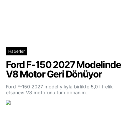
Haberler
Ford F-150 2027 Modelinde
V8 Motor Geri Dönüyor
Ford F-150 2027 model yılıyla birlikte 5,0 litrelik
efsanevi V8 motorunu tüm donanım…