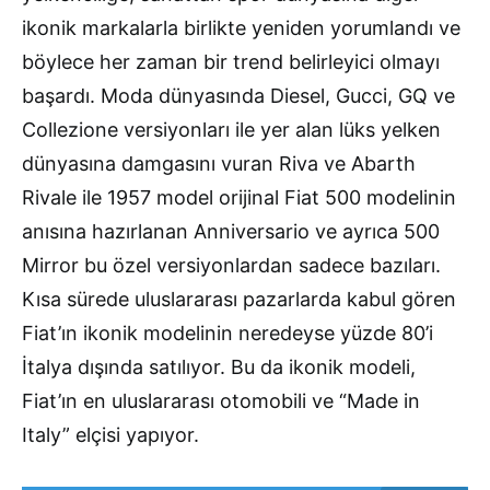
ikonik markalarla birlikte yeniden yorumlandı ve
böylece her zaman bir trend belirleyici olmayı
başardı. Moda dünyasında Diesel, Gucci, GQ ve
Collezione versiyonları ile yer alan lüks yelken
dünyasına damgasını vuran Riva ve Abarth
Rivale ile 1957 model orijinal Fiat 500 modelinin
anısına hazırlanan Anniversario ve ayrıca 500
Mirror bu özel versiyonlardan sadece bazıları.
Kısa sürede uluslararası pazarlarda kabul gören
Fiat’ın ikonik modelinin neredeyse yüzde 80’i
İtalya dışında satılıyor. Bu da ikonik modeli,
Fiat’ın en uluslararası otomobili ve “Made in
Italy” elçisi yapıyor.