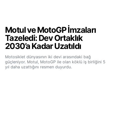
Motul ve MotoGP İmzaları
Tazeledi: Dev Ortaklık
2030’a Kadar Uzatıldı
Motosiklet dünyasının iki devi arasındaki bağ
güçleniyor. Motul, MotoGP ile olan köklü iş birliğini 5
yıl daha uzattığını resmen duyurdu.