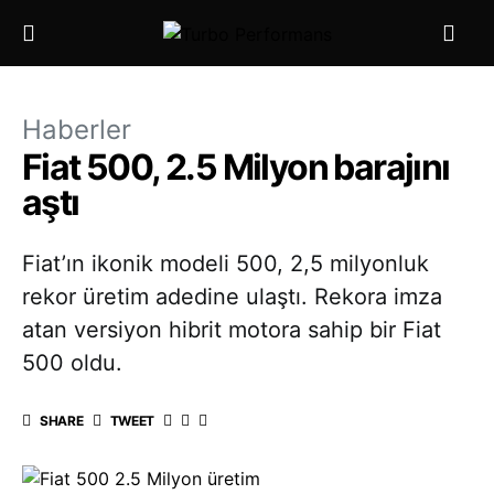
Haberler
Fiat 500, 2.5 Milyon barajını
aştı
Fiat’ın ikonik modeli 500, 2,5 milyonluk
rekor üretim adedine ulaştı. Rekora imza
atan versiyon hibrit motora sahip bir Fiat
500 oldu.
SHARE
TWEET