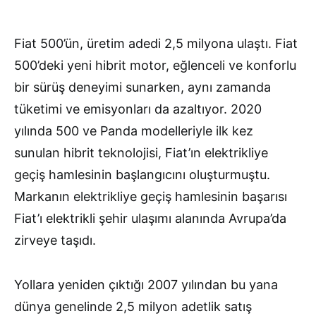
Fiat 500’ün, üretim adedi 2,5 milyona ulaştı. Fiat
500’deki yeni hibrit motor, eğlenceli ve konforlu
bir sürüş deneyimi sunarken, aynı zamanda
tüketimi ve emisyonları da azaltıyor. 2020
yılında 500 ve Panda modelleriyle ilk kez
sunulan hibrit teknolojisi, Fiat’ın elektrikliye
geçiş hamlesinin başlangıcını oluşturmuştu.
Markanın elektrikliye geçiş hamlesinin başarısı
Fiat’ı elektrikli şehir ulaşımı alanında Avrupa’da
zirveye taşıdı.
Yollara yeniden çıktığı 2007 yılından bu yana
dünya genelinde 2,5 milyon adetlik satış