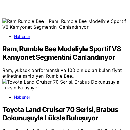
Haberler
Ram, Rumble Bee Modeliyle Sportif V8
Kamyonet Segmentini Canlandırıyor
Ram, yüksek performanslı ve 100 bin doları bulan fiyat
etiketine sahip yeni Rumble Bee…
Haberler
Toyota Land Cruiser 70 Serisi, Brabus
Dokunuşuyla Lüksle Buluşuyor