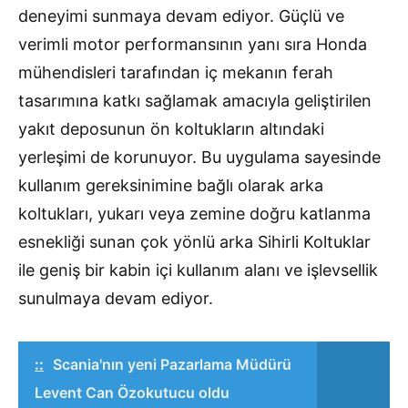
deneyimi sunmaya devam ediyor. Güçlü ve
verimli motor performansının yanı sıra Honda
mühendisleri tarafından iç mekanın ferah
tasarımına katkı sağlamak amacıyla geliştirilen
yakıt deposunun ön koltukların altındaki
yerleşimi de korunuyor. Bu uygulama sayesinde
kullanım gereksinimine bağlı olarak arka
koltukları, yukarı veya zemine doğru katlanma
esnekliği sunan çok yönlü arka Sihirli Koltuklar
ile geniş bir kabin içi kullanım alanı ve işlevsellik
sunulmaya devam ediyor.
::
Scania'nın yeni Pazarlama Müdürü
Levent Can Özokutucu oldu