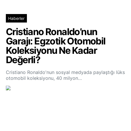
Haberler
Cristiano Ronaldo’nun
Garajı: Egzotik Otomobil
Koleksiyonu Ne Kadar
Değerli?
Cristiano Ronaldo'nun sosyal medyada paylaştığı lüks
otomobil koleksiyonu, 40 milyon…