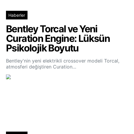
Haberler
Bentley Torcal ve Yeni
Curation Engine: Lüksün
Psikolojik Boyutu
Bentley'nin yeni elektrikli crossover modeli Torcal,
atmosferi değiştiren Curation…