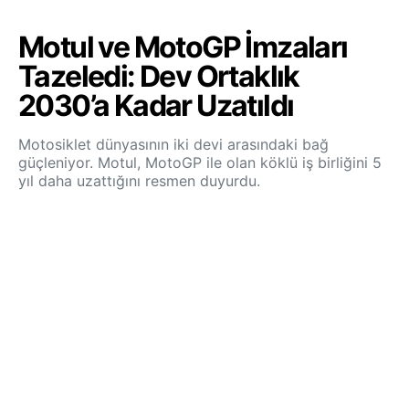
Motul ve MotoGP İmzaları
Tazeledi: Dev Ortaklık
2030’a Kadar Uzatıldı
Motosiklet dünyasının iki devi arasındaki bağ
güçleniyor. Motul, MotoGP ile olan köklü iş birliğini 5
yıl daha uzattığını resmen duyurdu.