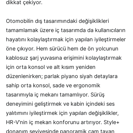
dikkat çekiyor.
Otomobilin dış tasarımındaki değişiklikleri
tamamlamak üzere iç tasarımda da kullanıcıların
hayatını kolaylaştırmak için yapılan iyileştirmeler
öne çıkıyor. Hem sürücü hem de ön yolcunun
kablosuz şarj yuvasına erişimini kolaylaştırmak
için orta konsol ve alt kısım yeniden
düzenlenirken; parlak piyano siyah detaylara
sahip orta konsol, sade ve ergonomik
tasarımıyla iç mekanı tamamlıyor. Sürüş
deneyimini geliştirmek ve kabin içindeki ses
yalıtımını iyileştirmek için yapılan değişiklikler,
HR-V’nin iç mekan konforunu artırıyor. Style+
donanım seviyesinde panoramik cam tavan