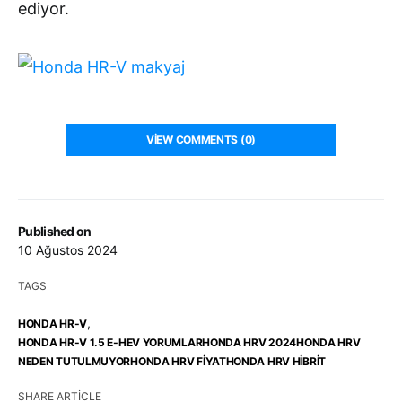
ediyor.
VIEW COMMENTS (0)
Published on
10 Ağustos 2024
TAGS
,
HONDA HR-V
HONDA HR-V 1.5 E-HEV YORUMLARHONDA HRV 2024HONDA HRV
NEDEN TUTULMUYORHONDA HRV FIYATHONDA HRV HIBRIT
SHARE ARTICLE