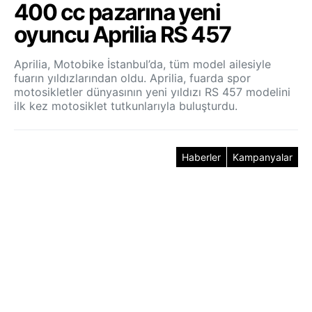
400 cc pazarına yeni
oyuncu Aprilia RS 457
Aprilia, Motobike İstanbul’da, tüm model ailesiyle
fuarın yıldızlarından oldu. Aprilia, fuarda spor
motosikletler dünyasının yeni yıldızı RS 457 modelini
ilk kez motosiklet tutkunlarıyla buluşturdu.
Haberler
Kampanyalar