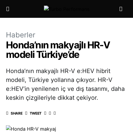
Haberler
Honda’nın makyajlı HR-V
modeli Türkiye’de
Honda’nın makyajlı HR-V e:HEV hibrit
modeli, Türkiye yollarına çıkıyor. HR-V
e:HEV’in yenilenen iç ve dış tasarımı, daha
keskin çizgileriyle dikkat çekiyor.
SHARE
TWEET