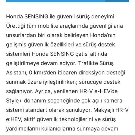
Honda SENSING ile güvenli sürüş deneyimi
Ürettiği tüm mobilite araçlarında güvenliği ana
unsurlardan biri olarak belirleyen Honda’nın
gelişmiş güvenlik özellikleri ve sürüş destek
sistemleri Honda SENSING çatısı altında
geliştirilmeye devam ediyor. Trafikte Sürüş
Asistanı, 0 km/s’den itibaren direksiyon desteği
sunmak üzere iyileştirilirken; sürücüye destek
sağlanıyor. Ayrıca, yenilenen HR-V e-HEV’de
Style+ donanım seçeneğinde çok açılı kamera
sistemi standart olarak sunuluyor. Makyajlı HR-V
e:HEV, aktif güvenlik teknolojilerini ve sürüş
yardımcılarını kullanıcılarına sunmaya devam