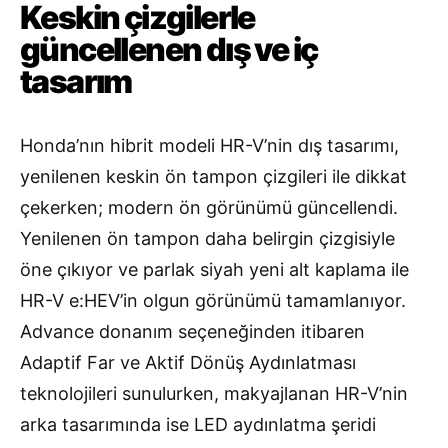
Keskin çizgilerle
güncellenen dış ve iç
tasarım
Honda’nın hibrit modeli HR-V’nin dış tasarımı,
yenilenen keskin ön tampon çizgileri ile dikkat
çekerken; modern ön görünümü güncellendi.
Yenilenen ön tampon daha belirgin çizgisiyle
öne çıkıyor ve parlak siyah yeni alt kaplama ile
HR-V e:HEV’in olgun görünümü tamamlanıyor.
Advance donanım seçeneğinden itibaren
Adaptif Far ve Aktif Dönüş Aydınlatması
teknolojileri sunulurken, makyajlanan HR-V’nin
arka tasarımında ise LED aydınlatma şeridi