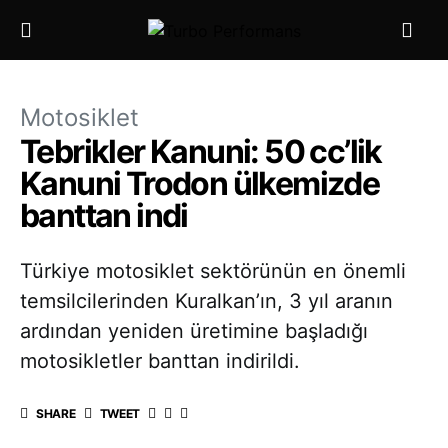
Motosiklet
Tebrikler Kanuni: 50 cc’lik
Kanuni Trodon ülkemizde
banttan indi
Türkiye motosiklet sektörünün en önemli
temsilcilerinden Kuralkan’ın, 3 yıl aranın
ardından yeniden üretimine başladığı
motosikletler banttan indirildi.
SHARE
TWEET