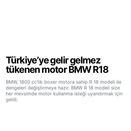
Türkiye’ye gelir gelmez
tükenen motor BMW R18
BMW, 1800 cc’lik boxer motora sahip R 18 modeli ile
dengeleri değiştirmeye hazır. BMW R 18 modeli size
her mevsimde motor kullanma isteği uyandırmak için
geldi.