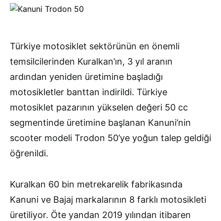
Türkiye motosiklet sektörünün en önemli
temsilcilerinden Kuralkan’ın, 3 yıl aranın
ardından yeniden üretimine başladığı
motosikletler banttan indirildi. Türkiye
motosiklet pazarının yükselen değeri 50 cc
segmentinde üretimine başlanan Kanuni’nin
scooter modeli Trodon 50’ye yoğun talep geldiği
öğrenildi.
Kuralkan 60 bin metrekarelik fabrikasında
Kanuni ve Bajaj markalarının 8 farklı motosikleti
üretiliyor. Öte yandan 2019 yılından itibaren