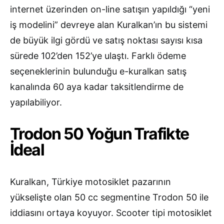
internet üzerinden on-line satışın yapıldığı “yeni
iş modelini” devreye alan Kuralkan’ın bu sistemi
de büyük ilgi gördü ve satış noktası sayısı kısa
sürede 102’den 152’ye ulaştı. Farklı ödeme
seçeneklerinin bulunduğu e-kuralkan satış
kanalında 60 aya kadar taksitlendirme de
yapılabiliyor.
Trodon 50 Yoğun Trafikte
İdeal
Kuralkan, Türkiye motosiklet pazarının
yükselişte olan 50 cc segmentine Trodon 50 ile
iddiasını ortaya koyuyor. Scooter tipi motosiklet