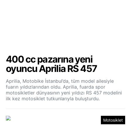
400 cc pazarına yeni
oyuncu Aprilia RS 457
Aprilia, Motobike İstanbul’da, tüm model ailesiyle
fuarın yıldızlarından oldu. Aprilia, fuarda spor
motosikletler dünyasının yeni yıldızı RS 457 modelini
ilk kez motosiklet tutkunlarıyla buluşturdu.
Motosiklet