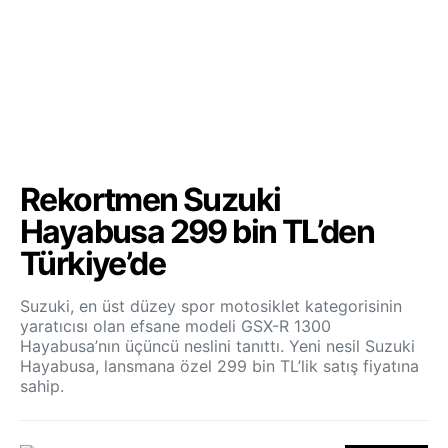
Rekortmen Suzuki
Hayabusa 299 bin TL’den
Türkiye’de
Suzuki, en üst düzey spor motosiklet kategorisinin
yaratıcısı olan efsane modeli GSX-R 1300
Hayabusa’nın üçüncü neslini tanıttı. Yeni nesil Suzuki
Hayabusa, lansmana özel 299 bin TL’lik satış fiyatına
sahip.